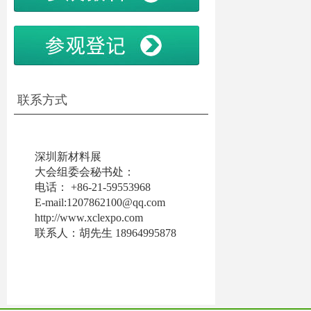
联系方式
深圳新材料展
大会组委会秘书处：
电话： +86-21-59553968
E-mail:1207862100@qq.com
http://www.xclexpo.co
m
联系人：胡先生 18964995878