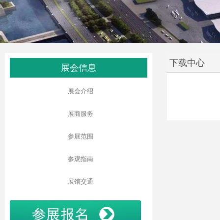
下载中心
展会信息
展会介绍
展商服务
参展范围
参观指南
展馆交通