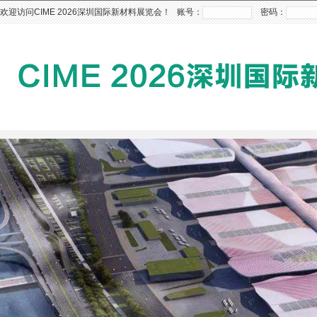
欢迎访问CIME 2026深圳国际新材料展览会！ 账号：
密码：