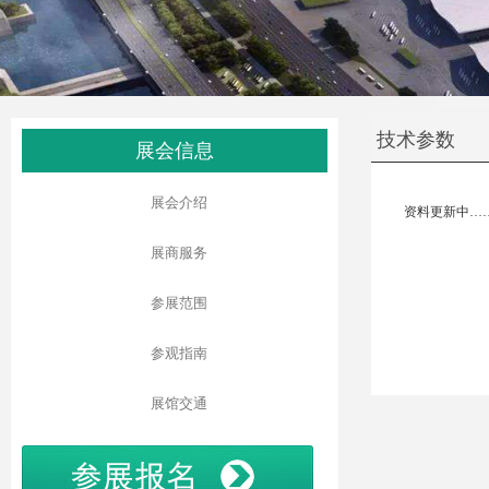
技术参数
展会信息
展会介绍
资料更新中…
展商服务
参展范围
参观指南
展馆交通