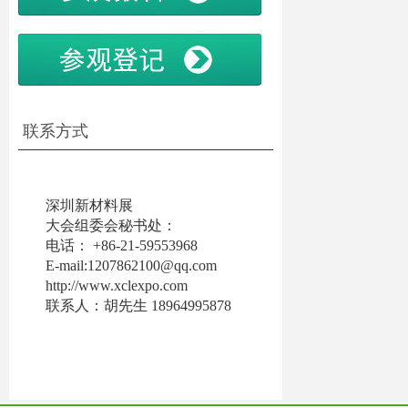
联系方式
深圳新材料展
大会组委会秘书处：
电话： +86-21-59553968
E-mail:1207862100@qq.com
http://www.xclexpo.co
m
联系人：胡先生 18964995878