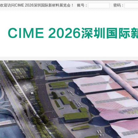
欢迎访问CIME 2026深圳国际新材料展览会！ 账号：
密码：