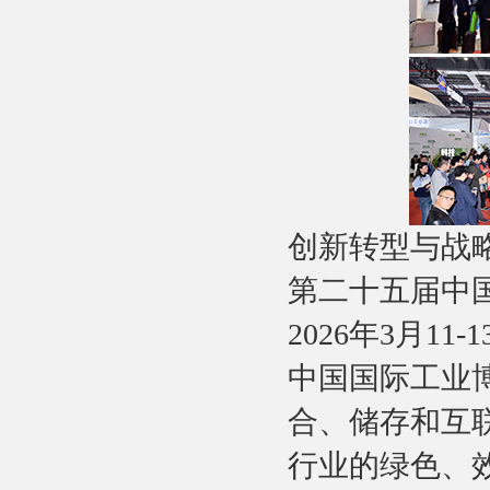
创新转型与战
第二十五届中国
2026年3月
中国国际工业
合、储存和互
行业的绿色、