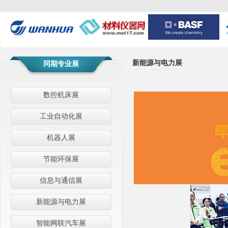
新能源与电力展
同期专业展
数控机床展
工业自动化展
机器人展
节能环保展
信息与通信展
新能源与电力展
智能网联汽车展