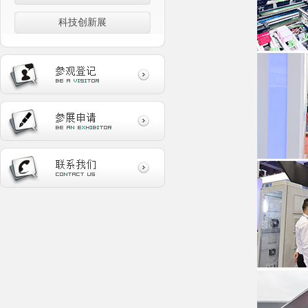
科技创新展