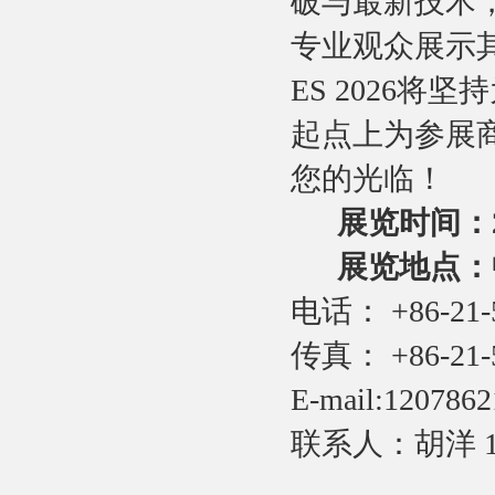
破与最新技术，
专业观众展示
ES 2026
起点上为参展商
您的光临！
展览时间：202
展览地点：
电话： +86-21-
传真： +86-21-
E-mail:120786
联系人：胡洋 189