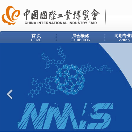
首 页
展会概览
同期专业
HOME
EXHIBITION
Activity