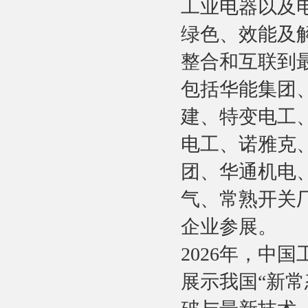
工业电器以及
绿色、效能及
整合和互联到
包括华能集团
建、特变电工
电工、诺雅克
团、华通机电
气、常熟开关
企业参展。
2026年，中国
展示我国“新