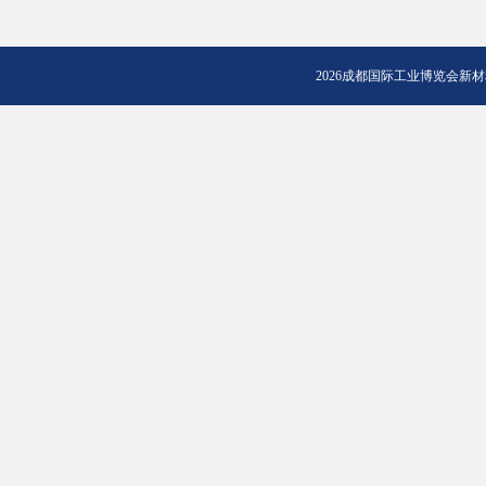
2026成都国际工业博览会新